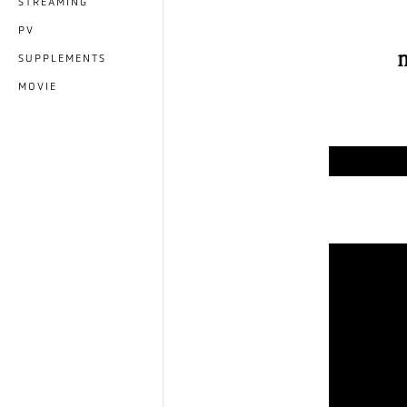
STREAMING
PV
SUPPLEMENTS
MOVIE