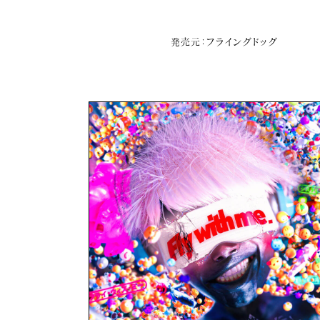
発売元：フライングドッグ