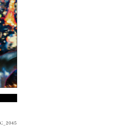
AC_2045