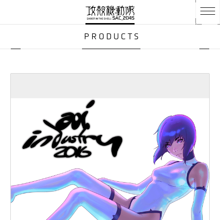
PRODUCTS