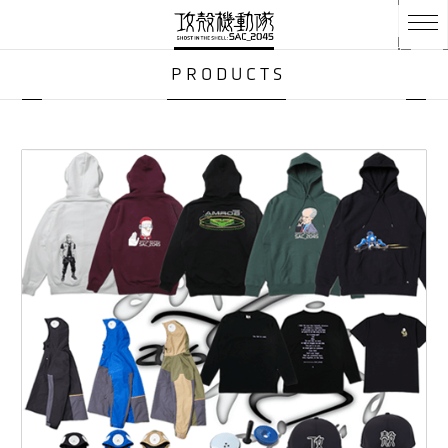
PRODUCTS