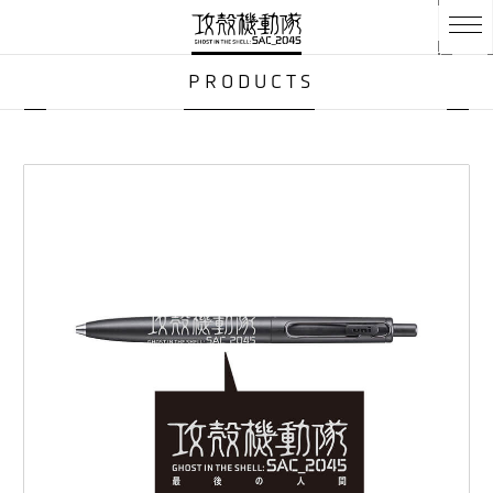
PRODUCTS