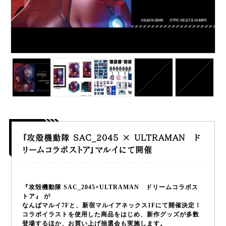
『攻殻機動隊 SAC_2045 × ULTRAMAN ド
リームコラボストア』マルイにて開催
『攻殻機動隊 SAC_2045×ULTRAMAN ドリームコラボス
トア』 が
なんばマルイ7Fと、新宿マルイアネックス1Fにて開催決定！
コラボイラストを使用した商品をはじめ、新作グッズが多数
登場するほか、お買い上げ抽選会も実施します。