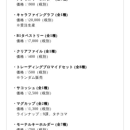
価格：\900（税別）
・キャラファイングラフ (全1種)
価格：\20,000（税別）
※受注生産
・B1タペストリー (全1種)
価格：\7,000（税別）
・クリアファイル (全1種)
価格：\400（税別）
・トレーディングブロマイドセット (全8種)
価格：\500（税別）
※ランダム販売
・サコッシュ (全1種)
価格：\2,500（税別）
・マグカップ (全2種)
価格：\1,300（税別）
ラインナップ：9課、タチコマ
・モーテルキーホルダー (全7種)
価格：\700（税別）