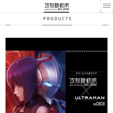
PRODUCTS