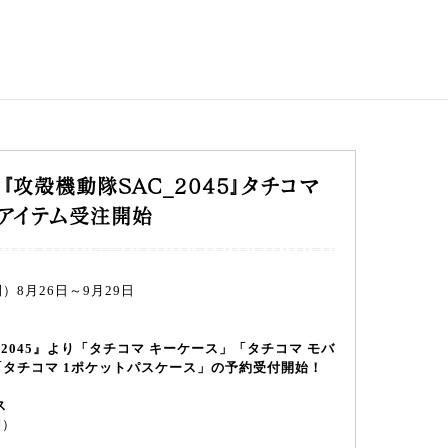
S】『攻殻機動隊SAC_2045』タチコマ
アイテム受注開始
8月26日～9月29日
_2045』より「タチコマ キーケース」「タチコマ モバ
タチコマ 1ポケットパスケース」の予約受付開始！
ス
別）