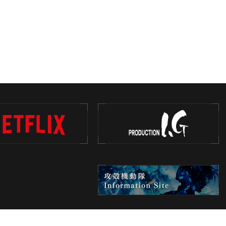
PRIVACY POLICY