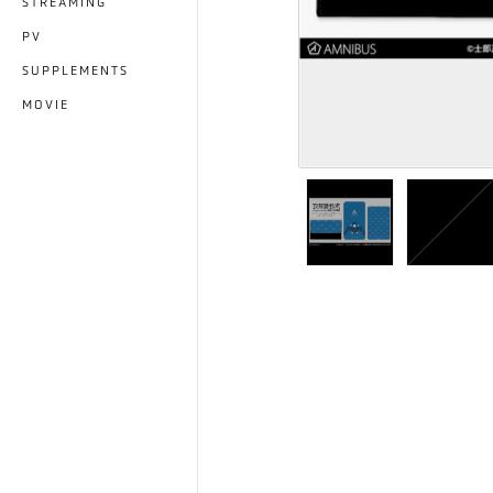
STREAMING
PV
SUPPLEMENTS
MOVIE