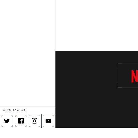
- Follow us