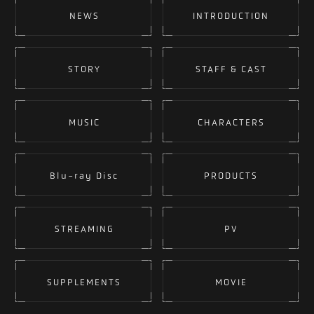
NEWS
INTRODUCTION
STORY
STAFF & CAST
MUSIC
CHARACTERS
Blu-ray Disc
PRODUCTS
STREAMING
PV
SUPPLEMENTS
MOVIE