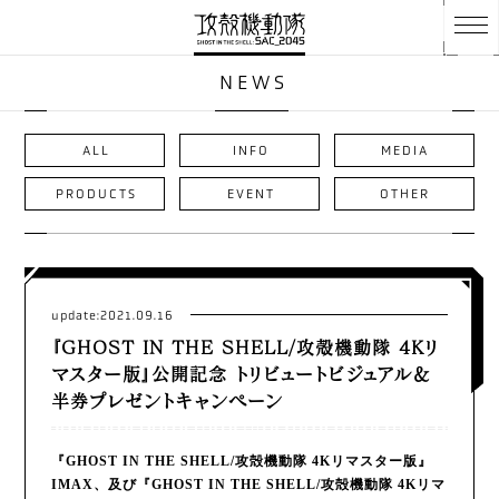
NEWS
ALL
INFO
MEDIA
PRODUCTS
EVENT
OTHER
update:2021.09.16
『GHOST IN THE SHELL/攻殻機動隊 4Kリ
マスター版』公開記念 トリビュートビジュアル＆
半券プレゼントキャンペーン
『GHOST IN THE SHELL/攻殻機動隊 4Kリマスター版』
IMAX、及び『GHOST IN THE SHELL/攻殻機動隊 4Kリマ