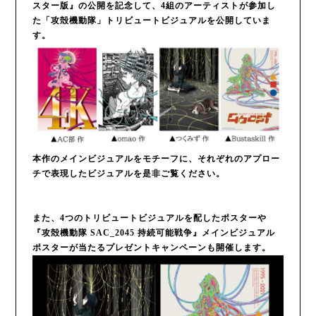
スター版』の公開を記念して、4組のアーティストが参加し
た「攻殻機動隊」トリビュートビジュアルを公開していま
す。
本作のメインビジュアルをモチーフに、それぞれのアプロー
チで表現したビジュアルを是非ご覧ください。
また、4つのトリビュートビジュアルを配したポスターや
『攻殻機動隊 SAC_2045 持続可能戦争』メインビジュアル
ポスターが当たるプレゼントキャンペーンも開催します。