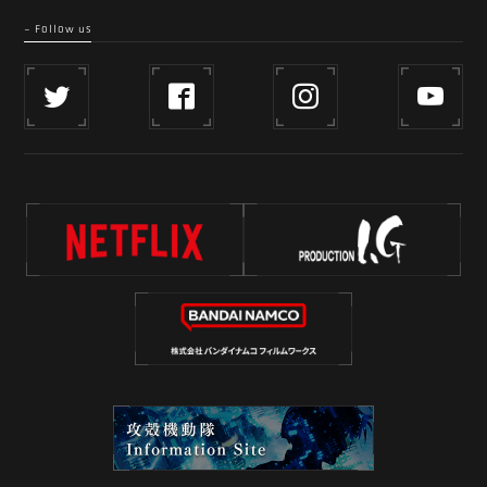
- Follow us