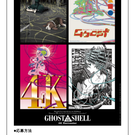
■応募方法