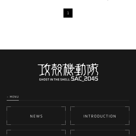
1
- MENU
NEWS
INTRODUCTION