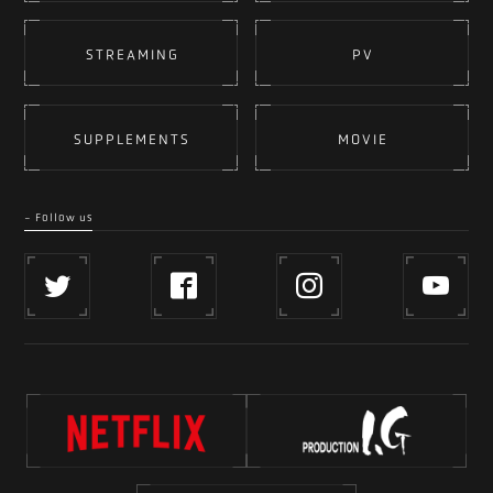
STREAMING
PV
SUPPLEMENTS
MOVIE
- Follow us