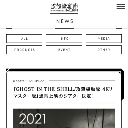
NEWS
ALL
INFO
MEDIA
PRODUCTS
EVENT
OTHER
update:2021.09.22
『GHOST IN THE SHELL/攻殻機動隊 4Kリ
マスター版』通常上映のシアター決定!