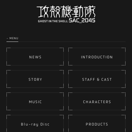
- MENU
NEWS
INTRODUCTION
STORY
STAFF & CAST
MUSIC
CHARACTERS
Blu-ray Disc
PRODUCTS