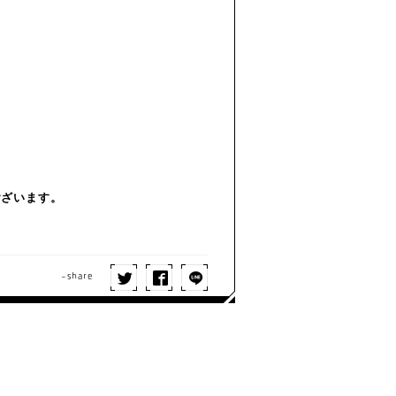
ございます。
-share