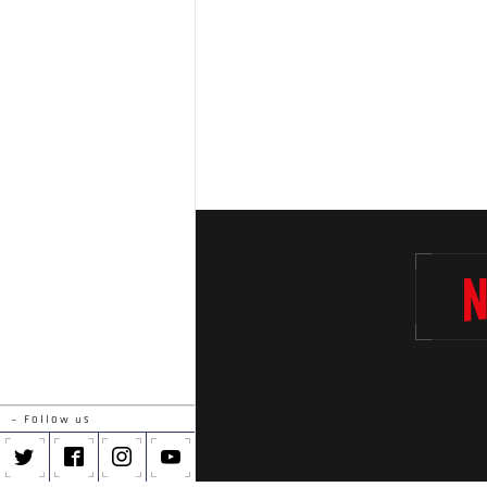
- Follow us