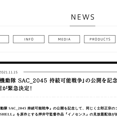
NEWS
INFO
MEDIA
PRODUCTS
2021.11.15
機動隊 SAC_2045 持続可能戦争』の公開を記
信が緊急決定！
動隊 SAC_2045 持続可能戦争』の公開を記念して、同じく士郎正宗のコ
HE SHELL』を原作とする押井守監督作品『イノセンス』の見放題配信