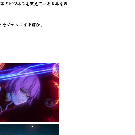
日本のビジネスを支えている世界を表
イトをジャックするほか、