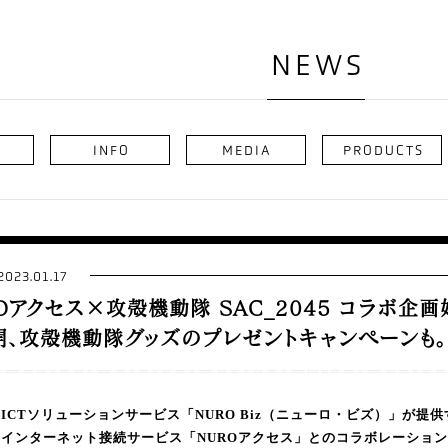
NEWS
INFO
MEDIA
PRODUCTS
2023.01.17
Oアクセス×攻殻機動隊 SAC_2045 コラボ企
開、攻殻機動隊グッズのプレゼントキャンペーンも。
ICTソリューションサービス「NURO Biz（ニューロ・ビズ）」が提
インターネット接続サービス「NUROアクセス」とのコラボレーショ