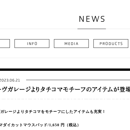
NEWS
INFO
MEDIA
PRODUCTS
2023.06.21
ーヴガレージよりタチコマモチーフのアイテムが登
ヴガレージよりタチコマをモチーフにしたアイテムも充実！
マダイカットマウスパッド
/1,
650
円
（税込）