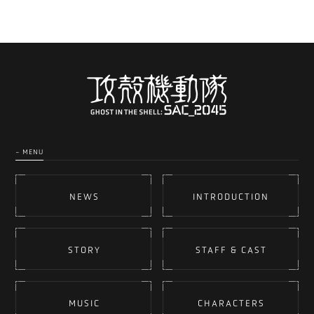
- MENU
NEWS
INTRODUCTION
STORY
STAFF & CAST
MUSIC
CHARACTERS