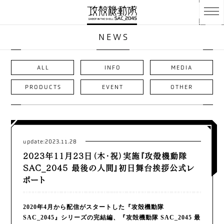
NEWS
ALL
INFO
MEDIA
PRODUCTS
EVENT
OTHER
update:2023.11.28
2023年11月23日（木・祝）実施『攻殻機動隊
SAC_2045 最後の人間』初日舞台挨拶公式レ
ポート
2020年4月から配信がスタートした『攻殻機動隊
SAC_2045』シリーズの完結編、『攻殻機動隊 SAC_2045 最