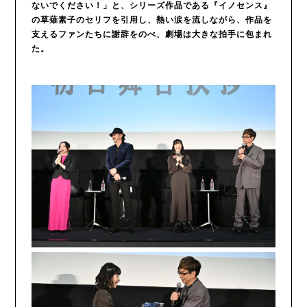
ないでください！」と、シリーズ作品である『イノセンス』
の草薙素子のセリフを引用し、熱い涙を流しながら、作品を
支えるファンたちに謝辞をのべ、劇場は大きな拍手に包まれ
た。