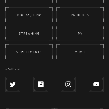
Blu-ray Disc
PRODUCTS
STREAMING
PV
SUPPLEMENTS
MOVIE
- Follow us