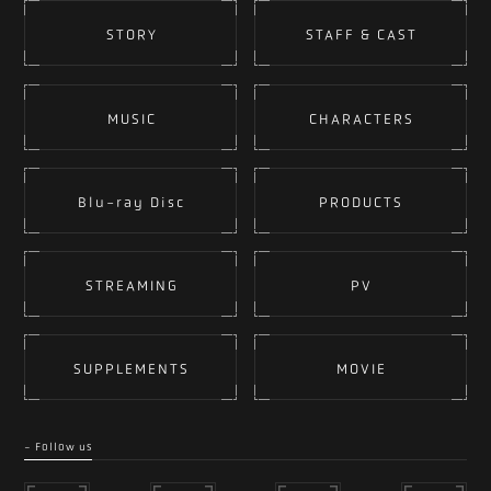
STORY
STAFF & CAST
MUSIC
CHARACTERS
Blu-ray Disc
PRODUCTS
STREAMING
PV
SUPPLEMENTS
MOVIE
- Follow us