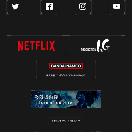
PRIVACY POLICY