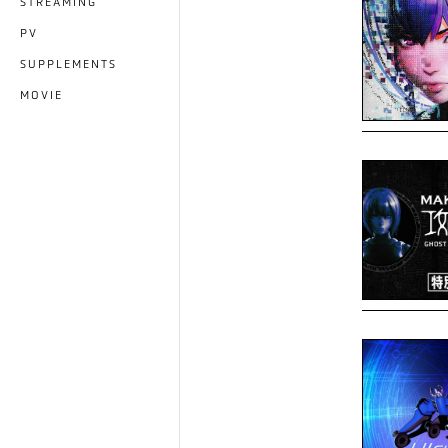
STREAMING
PV
SUPPLEMENTS
MOVIE