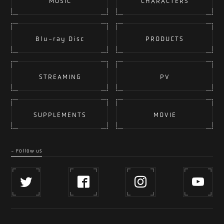
MUSIC
CHARACTERS
Blu-ray Disc
PRODUCTS
STREAMING
PV
SUPPLEMENTS
MOVIE
- Follow us