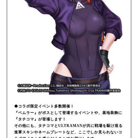
◆コラボ限定イベント多数開催！
『ベムラー』がボスとして登場するイベントや、基地装飾に
『タチコマ』が登場します！
その他にも、タチコマとULTRAMANが共に戦場を駆け巡る
進軍スキンやネームプレートなど、ここでしか見られないコ