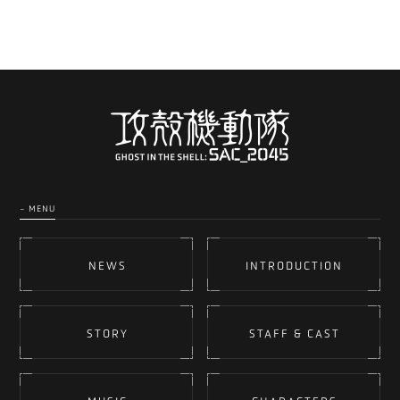
- MENU
NEWS
INTRODUCTION
STORY
STAFF & CAST