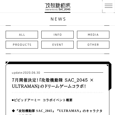
NEWS
ALL
INFO
MEDIA
PRODUCTS
EVENT
OTHER
update:2020.06.30
7月開催決定！『攻殻機動隊 SAC_2045 ×
ULTRAMAN』のドリームゲームコラボ！
■ビビッドアーミー コラボイベント概要
◆『攻殻機動隊 SAC_2045』『ULTRAMAN』のキャラクタ