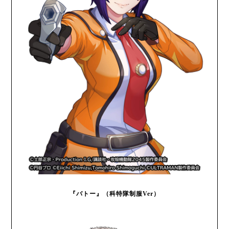
『バトー』（科特隊制服Ver）