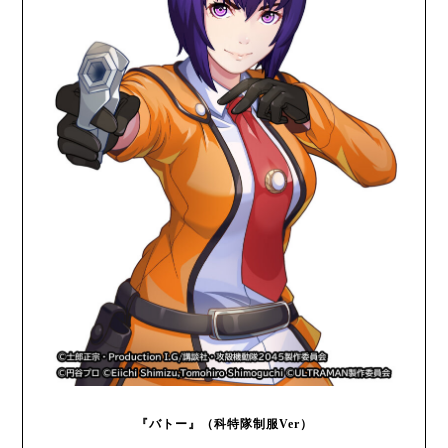
『バトー』（科特隊制服Ver）