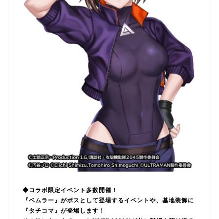
◆コラボ限定イベント多数開催！
『ベムラー』がボスとして登場するイベントや、基地装飾に
『タチコマ』が登場します！