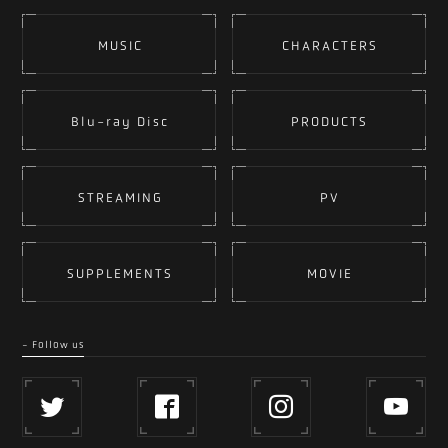
MUSIC
CHARACTERS
Blu-ray Disc
PRODUCTS
STREAMING
PV
SUPPLEMENTS
MOVIE
- Follow us