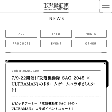
NEWS
ALL
INFO
MEDIA
PRODUCTS
EVENT
OTHER
update:2020.07.09
7/9-22開催！『攻殻機動隊 SAC_2045 ×
ULTRAMAN』のドリームゲームコラボがスター
ト！
ビビッドアーミー 『攻殻機動隊 SAC_2045 ×
ULTRAMAN』 コラボイベントスタート！